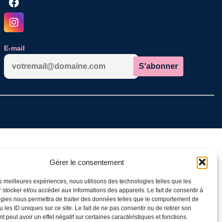
Facebook
Instagram
E-mail
Gérer le consentement
les meilleures expériences, nous utilisons des technologies telles que les
 stocker et/ou accéder aux informations des appareils. Le fait de consentir à
gies nous permettra de traiter des données telles que le comportement de
 les ID uniques sur ce site. Le fait de ne pas consentir ou de retirer son
 peut avoir un effet négatif sur certaines caractéristiques et fonctions.